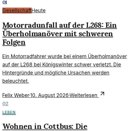
01
Gesellschaft
Heute
Motorradunfall auf der L268: Ein
Überholmanöver mit schweren
Folgen
Ein Motorradfahrer wurde bei einem Überholmanöver
auf der L268 bei Königswinter schwer verletzt. Die
Hintergründe und mögliche Ursachen werden
beleuchtet.
Felix Weber
·
10. August 2026
·
Weiterlesen
02
LEBEN
Wohnen in Cottbus: Die