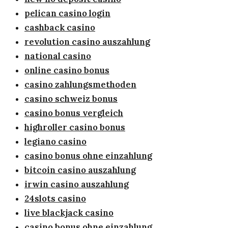
pelican casino login
cashback casino
revolution casino auszahlung
national casino
online casino bonus
casino zahlungsmethoden
casino schweiz bonus
casino bonus vergleich
highroller casino bonus
legiano casino
casino bonus ohne einzahlung
bitcoin casino auszahlung
irwin casino auszahlung
24slots casino
live blackjack casino
casino bonus ohne einzahlung