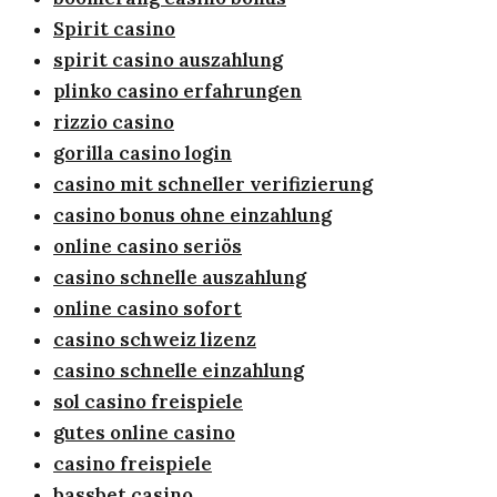
Spirit casino
spirit casino auszahlung
plinko casino erfahrungen
rizzio casino
gorilla casino login
casino mit schneller verifizierung
casino bonus ohne einzahlung
online casino seriös
casino schnelle auszahlung
online casino sofort
casino schweiz lizenz
casino schnelle einzahlung
sol casino freispiele
gutes online casino
casino freispiele
bassbet casino