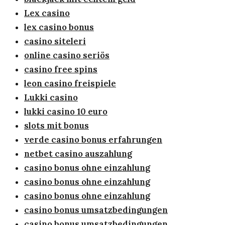
Lex casino
lex casino bonus
casino siteleri
online casino seriös
casino free spins
leon casino freispiele
Lukki casino
lukki casino 10 euro
slots mit bonus
verde casino bonus erfahrungen
netbet casino auszahlung
casino bonus ohne einzahlung
casino bonus ohne einzahlung
casino bonus ohne einzahlung
casino bonus umsatzbedingungen
casino bonus umsatzbedingungen