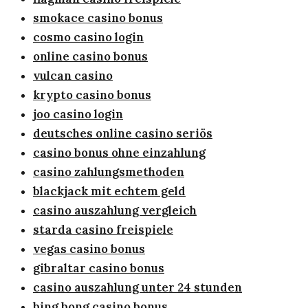
smokace casino bonus
cosmo casino login
online casino bonus
vulcan casino
krypto casino bonus
joo casino login
deutsches online casino seriös
casino bonus ohne einzahlung
casino zahlungsmethoden
blackjack mit echtem geld
casino auszahlung vergleich
starda casino freispiele
vegas casino bonus
gibraltar casino bonus
casino auszahlung unter 24 stunden
bing bong casino bonus