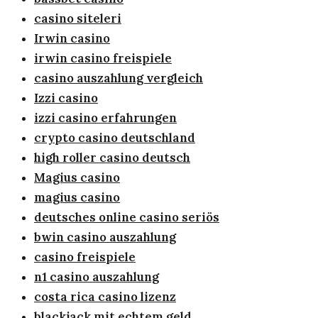
casino siteleri
Irwin casino
irwin casino freispiele
casino auszahlung vergleich
Izzi casino
izzi casino erfahrungen
crypto casino deutschland
high roller casino deutsch
Magius casino
magius casino
deutsches online casino seriös
bwin casino auszahlung
casino freispiele
n1 casino auszahlung
costa rica casino lizenz
blackjack mit echtem geld