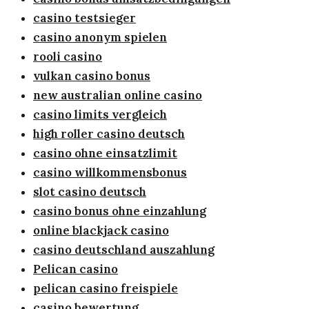
casino testsieger
casino anonym spielen
rooli casino
vulkan casino bonus
new australian online casino
casino limits vergleich
high roller casino deutsch
casino ohne einsatzlimit
casino willkommensbonus
slot casino deutsch
casino bonus ohne einzahlung
online blackjack casino
casino deutschland auszahlung
Pelican casino
pelican casino freispiele
casino bewertung