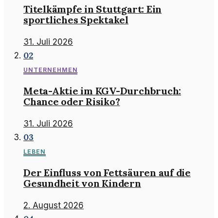
Titelkämpfe in Stuttgart: Ein
sportliches Spektakel
31. Juli 2026
02
UNTERNEHMEN
Meta-Aktie im KGV-Durchbruch:
Chance oder Risiko?
31. Juli 2026
03
LEBEN
Der Einfluss von Fettsäuren auf die
Gesundheit von Kindern
2. August 2026