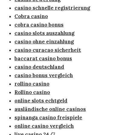
casino schnelle registrierung
Cobra casino
cobra casino bonus
casino slots auszahlung
casino ohne einzahlung
casino curacao sicherheit
baccarat casino bonus
casino deutschland
casino bonus vergleich
rollino casino
Rollino casino
online slots echtgeld
ausländische online casinos
spinanga casino freispiele
online casino vergleich
live casino 24/7