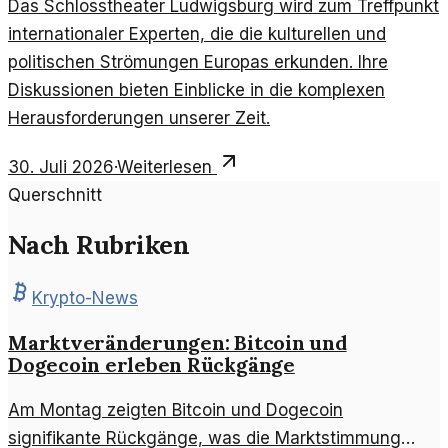
Das Schlosstheater Ludwigsburg wird zum Treffpunkt
internationaler Experten, die die kulturellen und
politischen Strömungen Europas erkunden. Ihre
Diskussionen bieten Einblicke in die komplexen
Herausforderungen unserer Zeit.
30. Juli 2026
·
Weiterlesen
Querschnitt
Nach Rubriken
Krypto-News
Marktveränderungen: Bitcoin und
Dogecoin erleben Rückgänge
Am Montag zeigten Bitcoin und Dogecoin
signifikante Rückgänge, was die Marktstimmung