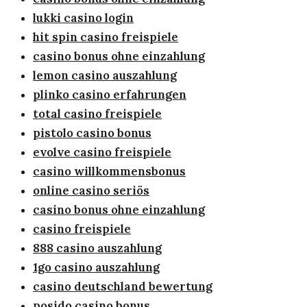
lukki casino login
hit spin casino freispiele
casino bonus ohne einzahlung
lemon casino auszahlung
plinko casino erfahrungen
total casino freispiele
pistolo casino bonus
evolve casino freispiele
casino willkommensbonus
online casino seriös
casino bonus ohne einzahlung
casino freispiele
888 casino auszahlung
1go casino auszahlung
casino deutschland bewertung
posido casino bonus