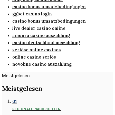
casino bonus umsatzbedingungen
ggbet casino login
casino bonus umsatzbedingungen
live dealer casino online
amunra casino auszahlung
casino deutschland auszahlung
seriöse online casinos
online casino seriös
novoline casino auszahlung
Meistgelesen
Meistgelesen
01
REGIONALE NACHRICHTEN