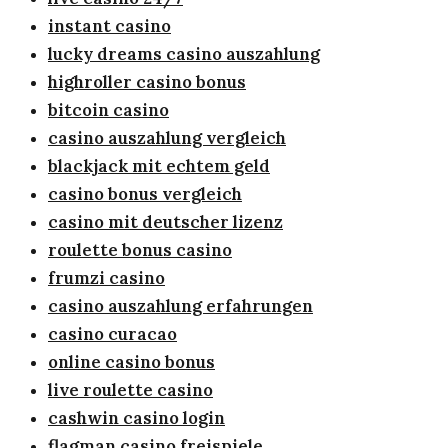
instant casino
lucky dreams casino auszahlung
highroller casino bonus
bitcoin casino
casino auszahlung vergleich
blackjack mit echtem geld
casino bonus vergleich
casino mit deutscher lizenz
roulette bonus casino
frumzi casino
casino auszahlung erfahrungen
casino curacao
online casino bonus
live roulette casino
cashwin casino login
flagman casino freispiele