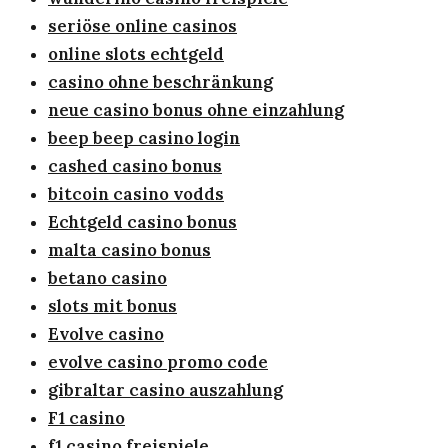
seriöse online casinos
online slots echtgeld
casino ohne beschränkung
neue casino bonus ohne einzahlung
beep beep casino login
cashed casino bonus
bitcoin casino vodds
Echtgeld casino bonus
malta casino bonus
betano casino
slots mit bonus
Evolve casino
evolve casino promo code
gibraltar casino auszahlung
F1 casino
f1 casino freispiele