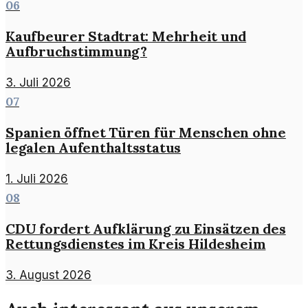
06
Kaufbeurer Stadtrat: Mehrheit und
Aufbruchstimmung?
3. Juli 2026
07
Spanien öffnet Türen für Menschen ohne
legalen Aufenthaltsstatus
1. Juli 2026
08
CDU fordert Aufklärung zu Einsätzen des
Rettungsdienstes im Kreis Hildesheim
3. August 2026