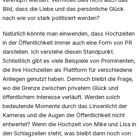
Bild, dass die Liebe und das persönliche Glück
nach wie vor stark politisiert werden?
Natürlich könnte man einwenden, dass Hochzeiten
in der Öffentlichkeit immer auch eine Form von PR
darstellen. Ich verstehe diesen Standpunkt.
Schließlich gibt es viele Beispiele von Prominenten,
die ihre Hochzeiten als Plattform für verschiedene
Anliegen genutzt haben. Dennoch bleibt die Frage,
wo die Grenze zwischen privatem Glück und
öffentlichem Interesse verläuft. Werden solch
bedeutende Momente durch das Linsenlicht der
Kameras und die Augen der Öffentlichkeit nicht
entwertet? Wenn die Hochzeit von Mike und Lisa in
den Schlagzeilen steht, was bleibt dann noch von