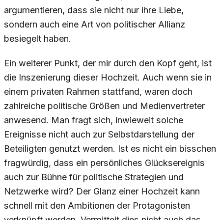
argumentieren, dass sie nicht nur ihre Liebe,
sondern auch eine Art von politischer Allianz
besiegelt haben.
Ein weiterer Punkt, der mir durch den Kopf geht, ist
die Inszenierung dieser Hochzeit. Auch wenn sie in
einem privaten Rahmen stattfand, waren doch
zahlreiche politische Größen und Medienvertreter
anwesend. Man fragt sich, inwieweit solche
Ereignisse nicht auch zur Selbstdarstellung der
Beteiligten genutzt werden. Ist es nicht ein bisschen
fragwürdig, dass ein persönliches Glücksereignis
auch zur Bühne für politische Strategien und
Netzwerke wird? Der Glanz einer Hochzeit kann
schnell mit den Ambitionen der Protagonisten
verknüpft werden. Vermittelt dies nicht auch das