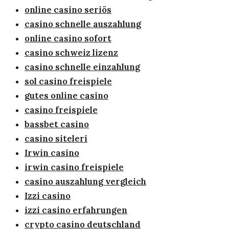
online casino seriös
casino schnelle auszahlung
online casino sofort
casino schweiz lizenz
casino schnelle einzahlung
sol casino freispiele
gutes online casino
casino freispiele
bassbet casino
casino siteleri
Irwin casino
irwin casino freispiele
casino auszahlung vergleich
Izzi casino
izzi casino erfahrungen
crypto casino deutschland