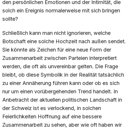
den persönlichen Emotionen und der Intimität, die
solch ein Ereignis normalerweise mit sich bringen
sollte?
Schließlich kann man nicht ignorieren, welche
Botschaft eine solche Hochzeit nach außen sendet.
Sie könnte als Zeichen für eine neue Form der
Zusammenarbeit zwischen Parteien interpretiert
werden, die oft als unvereinbar gelten. Die Frage
bleibt, ob diese Symbolik in der Realität tatsächlich
zu einer Annäherung führen kann oder ob es sich
nur um einen vorübergehenden Trend handelt. In
Anbetracht der aktuellen politischen Landschaft in
der Schweiz ist es verlockend, in solchen
Feierlichkeiten Hoffnung auf eine bessere
Zusammenarbeit zu sehen, aber wie oft haben wir