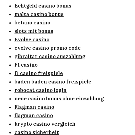
Echtgeld casino bonus
malta casino bonus
betano casino
slots mit bonus
Evolve casino
evolve casino promo code
gibraltar casino auszahlung
F1 casino
f1 casino freispiele
baden baden casino freispiele
robocat casino login
neue casino bonus ohne einzahlung
Flagman casino
flagman casino
krypto casino vergleich
casino sicherheit