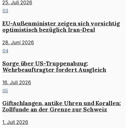
25. Juli 2026
03
EU-Außenminister zeigen sich vorsichtig
optimistisch bezüglich Iran-Deal
28. Juni 2026
04
Sorge über US-Truppenabzug:
Wehrbeauftragter fordert Ausgleich
16. Juli 2026
05
Giftschlangen, antike Uhren und Korallen:
Zollfunde an der Grenze zur Schweiz
1. Juli 2026