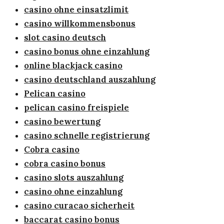
casino ohne einsatzlimit
casino willkommensbonus
slot casino deutsch
casino bonus ohne einzahlung
online blackjack casino
casino deutschland auszahlung
Pelican casino
pelican casino freispiele
casino bewertung
casino schnelle registrierung
Cobra casino
cobra casino bonus
casino slots auszahlung
casino ohne einzahlung
casino curacao sicherheit
baccarat casino bonus