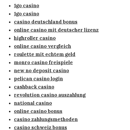
1go casino
1go casino
casino deutschland bonus
online casino mit deutscher lizenz
highroller casino
online casino vergleich
roulette mit echtem geld
monro casino freispiele
new no deposit casino
pelican casino login
cashback casino
revolution casino auszahlung
national casino
online casino bonus
casino zahlungsmethoden
casino schweiz bonus