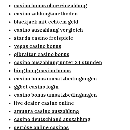
casino bonus ohne einzahlung
casino zahlungsmethoden
blackjack mit echtem geld
casino auszahlung vergleich
starda casino freispiele
vegas casino bonus
gibraltar casino bonus
casino auszahlung unter 24 stunden
bing bong casino bonus
casino bonus umsatzbedingungen
ggbet casino login
casino bonus umsatzbedingungen
live dealer casino online
amunra casino auszahlung
casino deutschland auszahlung
seriöse online casinos