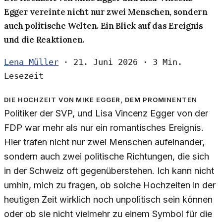
Egger vereinte nicht nur zwei Menschen, sondern
auch politische Welten. Ein Blick auf das Ereignis
und die Reaktionen.
Lena Müller
·
21. Juni 2026
·
3 Min.
Lesezeit
Die Hochzeit von Mike Egger, dem prominenten
Politiker der SVP, und Lisa Vincenz Egger von der
FDP war mehr als nur ein romantisches Ereignis.
Hier trafen nicht nur zwei Menschen aufeinander,
sondern auch zwei politische Richtungen, die sich
in der Schweiz oft gegenüberstehen. Ich kann nicht
umhin, mich zu fragen, ob solche Hochzeiten in der
heutigen Zeit wirklich noch unpolitisch sein können
oder ob sie nicht vielmehr zu einem Symbol für die