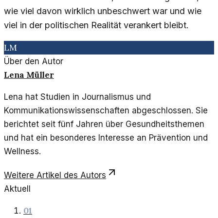
wie viel davon wirklich unbeschwert war und wie
viel in der politischen Realität verankert bleibt.
LM
Über den Autor
Lena Müller
Lena hat Studien in Journalismus und
Kommunikationswissenschaften abgeschlossen. Sie
berichtet seit fünf Jahren über Gesundheitsthemen
und hat ein besonderes Interesse an Prävention und
Wellness.
Weitere Artikel des Autors
Aktuell
01