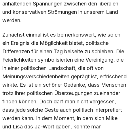
anhaltenden Spannungen zwischen den liberalen
und konservativen Strömungen in unserem Land
werden.
Zunächst einmal ist es bemerkenswert, wie solch
ein Ereignis die Möglichkeit bietet, politische
Differenzen für einen Tag beiseite zu schieben. Die
Feierlichkeiten symbolisierten eine Vereinigung, die
in einer politischen Landschaft, die oft von
Meinungsverschiedenheiten geprägt ist, erfrischend
wirkte. Es ist ein schöner Gedanke, dass Menschen
trotz ihrer politischen Überzeugungen zueinander
finden können. Doch darf man nicht vergessen,
dass jede solche Geste auch politisch interpretiert
werden kann. In dem Moment, in dem sich Mike
und Lisa das Ja-Wort gaben, könnte man