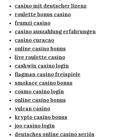
casino mit deutscher lizenz
roulette bonus casino
frumzi casino
casino auszahlung erfahrungen
casino curacao
online casino bonus
live roulette casino
cashwin casino login
flagman casino freispiele
smokace casino bonus
cosmo casino login
online casino bonus
vulcan casino
krypto casino bonus
joo casino login
deutsches online casino seriös