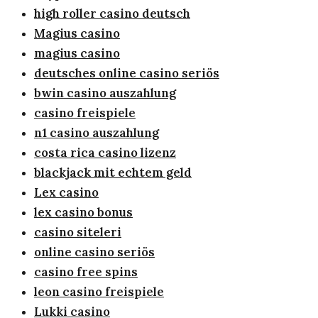
high roller casino deutsch
Magius casino
magius casino
deutsches online casino seriös
bwin casino auszahlung
casino freispiele
n1 casino auszahlung
costa rica casino lizenz
blackjack mit echtem geld
Lex casino
lex casino bonus
casino siteleri
online casino seriös
casino free spins
leon casino freispiele
Lukki casino