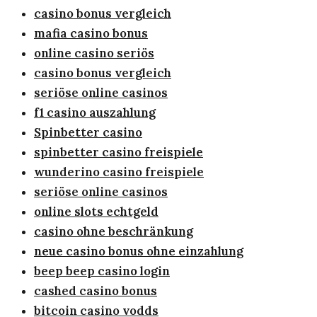
casino bonus vergleich
mafia casino bonus
online casino seriös
casino bonus vergleich
seriöse online casinos
f1 casino auszahlung
Spinbetter casino
spinbetter casino freispiele
wunderino casino freispiele
seriöse online casinos
online slots echtgeld
casino ohne beschränkung
neue casino bonus ohne einzahlung
beep beep casino login
cashed casino bonus
bitcoin casino vodds