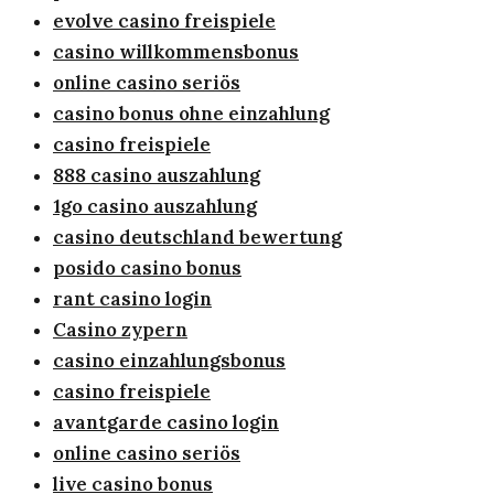
evolve casino freispiele
casino willkommensbonus
online casino seriös
casino bonus ohne einzahlung
casino freispiele
888 casino auszahlung
1go casino auszahlung
casino deutschland bewertung
posido casino bonus
rant casino login
Casino zypern
casino einzahlungsbonus
casino freispiele
avantgarde casino login
online casino seriös
live casino bonus