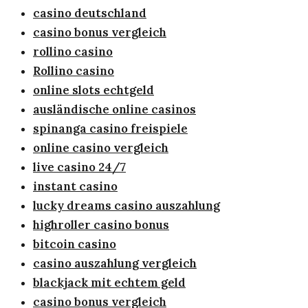
casino deutschland
casino bonus vergleich
rollino casino
Rollino casino
online slots echtgeld
ausländische online casinos
spinanga casino freispiele
online casino vergleich
live casino 24/7
instant casino
lucky dreams casino auszahlung
highroller casino bonus
bitcoin casino
casino auszahlung vergleich
blackjack mit echtem geld
casino bonus vergleich