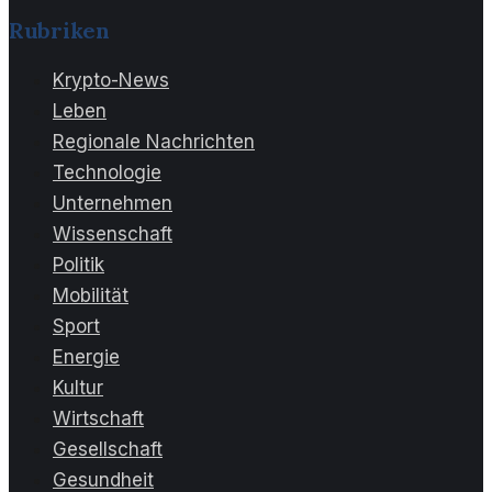
Rubriken
Krypto-News
Leben
Regionale Nachrichten
Technologie
Unternehmen
Wissenschaft
Politik
Mobilität
Sport
Energie
Kultur
Wirtschaft
Gesellschaft
Gesundheit