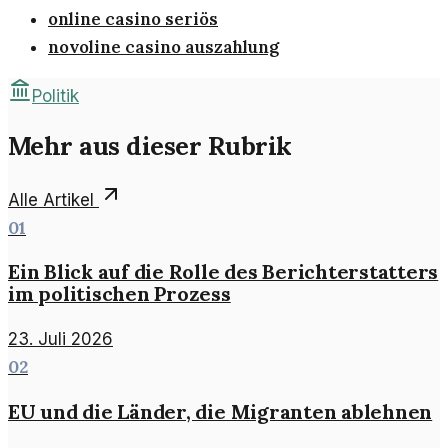
online casino seriös
novoline casino auszahlung
Politik
Mehr aus dieser Rubrik
Alle Artikel
01
Ein Blick auf die Rolle des Berichterstatters
im politischen Prozess
23. Juli 2026
02
EU und die Länder, die Migranten ablehnen