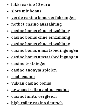
lukki casino 10 euro
slots mit bonus
verde casino bonus erfahrungen
netbet casino auszahlung
casino bonus ohne einzahlung
casino bonus ohne einzahlung
casino bonus ohne einzahlung
casino bonus umsatzbedingungen
casino bonus umsatzbedingungen
casino testsieger
casino anonym spielen
rooli casino
vulkan casino bonus
new australian online casino
casino limits vergleich
high roller casino deutsch