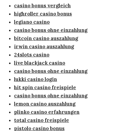
casino bonus vergleich
highroller casino bonus
legiano casino
casino bonus ohne einzahlung
bitcoin casino auszahlung
irwin casino auszahlung
24slots casino
live blackjack casino
casino bonus ohne einzahlung
lukki casino login
hit spin casino freispiele
casino bonus ohne einzahlung
lemon casino auszahlung
plinko casino erfahrungen
total casino freispiele
pistolo casino bonus