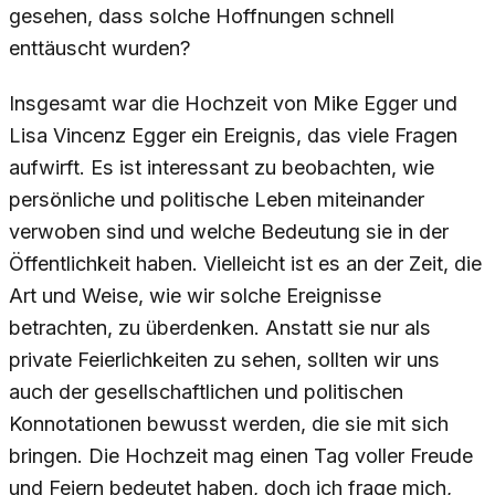
gesehen, dass solche Hoffnungen schnell
enttäuscht wurden?
Insgesamt war die Hochzeit von Mike Egger und
Lisa Vincenz Egger ein Ereignis, das viele Fragen
aufwirft. Es ist interessant zu beobachten, wie
persönliche und politische Leben miteinander
verwoben sind und welche Bedeutung sie in der
Öffentlichkeit haben. Vielleicht ist es an der Zeit, die
Art und Weise, wie wir solche Ereignisse
betrachten, zu überdenken. Anstatt sie nur als
private Feierlichkeiten zu sehen, sollten wir uns
auch der gesellschaftlichen und politischen
Konnotationen bewusst werden, die sie mit sich
bringen. Die Hochzeit mag einen Tag voller Freude
und Feiern bedeutet haben, doch ich frage mich,