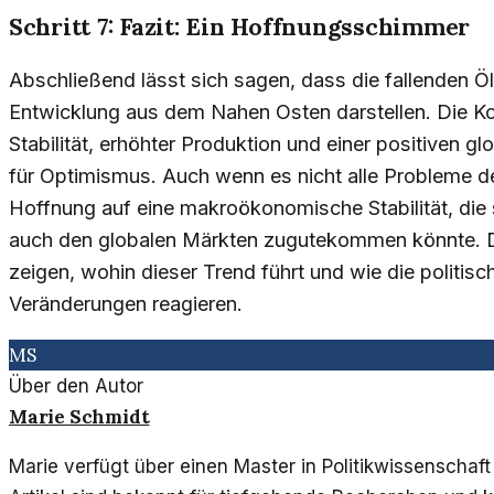
Schritt 7: Fazit: Ein Hoffnungsschimmer
Abschließend lässt sich sagen, dass die fallenden Ö
Entwicklung aus dem Nahen Osten darstellen. Die Ko
Stabilität, erhöhter Produktion und einer positiven 
für Optimismus. Auch wenn es nicht alle Probleme de
Hoffnung auf eine makroökonomische Stabilität, die
auch den globalen Märkten zugutekommen könnte.
zeigen, wohin dieser Trend führt und wie die politis
Veränderungen reagieren.
MS
Über den Autor
Marie Schmidt
Marie verfügt über einen Master in Politikwissenschaft