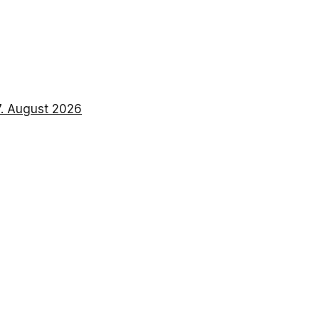
7. August 2026