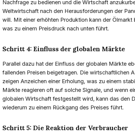
Nachfrage zu bedienen und die Wirtschaft anzukurbel
Weltwirtschaft nach den Herausforderungen der Pan
will. Mit einer erhöhten Produktion kann der Ölmarkt
was zu einem Preisdruck nach unten führt.
Schritt 4: Einfluss der globalen Märkte
Parallel dazu hat der Einfluss der globalen Märkte eb
fallenden Preisen beigetragen. Die wirtschaftlichen
zeigen Anzeichen einer Erholung, was zu einem stabil
Märkte reagieren oft auf solche Signale, und wenn ei
globalen Wirtschaft festgestellt wird, kann das den 
wiederum zu einem Rückgang des Preises führt.
Schritt 5: Die Reaktion der Verbraucher