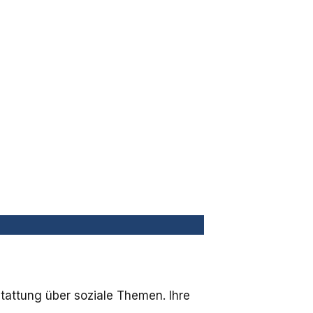
stattung über soziale Themen. Ihre