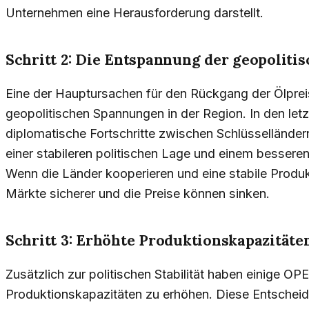
Unternehmen eine Herausforderung darstellt.
Schritt 2: Die Entspannung der geopolit
Eine der Hauptursachen für den Rückgang der Ölpre
geopolitischen Spannungen in der Region. In den let
diplomatische Fortschritte zwischen Schlüsselländer
einer stabileren politischen Lage und einem bessere
Wenn die Länder kooperieren und eine stabile Produkt
Märkte sicherer und die Preise können sinken.
Schritt 3: Erhöhte Produktionskapazitäte
Zusätzlich zur politischen Stabilität haben einige O
Produktionskapazitäten zu erhöhen. Diese Entscheid