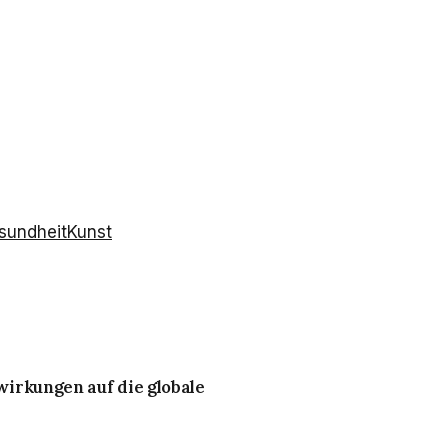
sundheit
Kunst
irkungen auf die globale