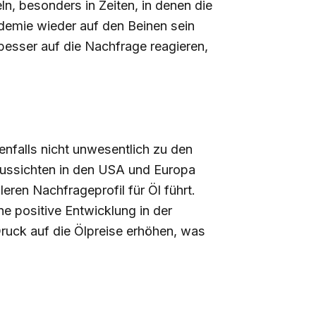
n, besonders in Zeiten, in denen die
demie wieder auf den Beinen sein
 besser auf die Nachfrage reagieren,
enfalls nicht unwesentlich zu den
 Aussichten in den USA und Europa
eren Nachfrageprofil für Öl führt.
ne positive Entwicklung in der
Druck auf die Ölpreise erhöhen, was