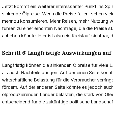
Jetzt kommt ein weiterer interessanter Punkt ins Spi
sinkende Ölpreise. Wenn die Preise fallen, sehen vie
mehr zu konsumieren. Mehr Reisen, mehr Nutzung v
führen zu einer erhöhten Nachfrage, die die Preise st
anheben könnte. Hier ist also ein Kreislauf sichtbar
Schritt 6: Langfristige Auswirkungen auf
Langfristig können die sinkenden Ölpreise für viele
als auch Nachteile bringen. Auf der einen Seite könnt
wirtschaftliche Belastung für die Verbraucher verringe
fördern. Auf der anderen Seite könnte es jedoch auc
ölproduzierenden Länder belasten, die stark von Öle
entscheidend für die zukünftige politische Landscha