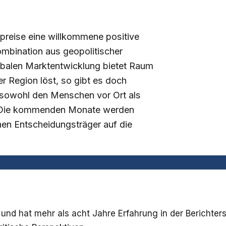
lpreise eine willkommene positive
mbination aus geopolitischer
globalen Marktentwicklung bietet Raum
r Region löst, so gibt es doch
 sowohl den Menschen vor Ort als
 Die kommenden Monate werden
chen Entscheidungsträger auf die
 und hat mehr als acht Jahre Erfahrung in der Berichter