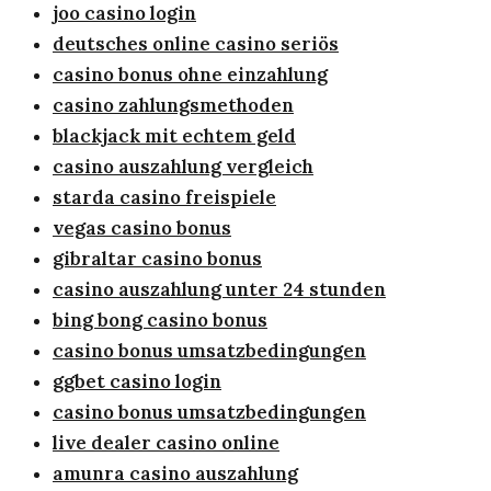
joo casino login
deutsches online casino seriös
casino bonus ohne einzahlung
casino zahlungsmethoden
blackjack mit echtem geld
casino auszahlung vergleich
starda casino freispiele
vegas casino bonus
gibraltar casino bonus
casino auszahlung unter 24 stunden
bing bong casino bonus
casino bonus umsatzbedingungen
ggbet casino login
casino bonus umsatzbedingungen
live dealer casino online
amunra casino auszahlung