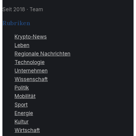
Seit 2018
·
Team
Rubriken
Krypto-News
Leben
Regionale Nachrichten
Technologie
Unternehmen
Wissenschaft
Politik
Mobilität
Sport
Energie
Kultur
Wirtschaft