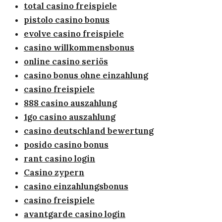
total casino freispiele
pistolo casino bonus
evolve casino freispiele
casino willkommensbonus
online casino seriös
casino bonus ohne einzahlung
casino freispiele
888 casino auszahlung
1go casino auszahlung
casino deutschland bewertung
posido casino bonus
rant casino login
Casino zypern
casino einzahlungsbonus
casino freispiele
avantgarde casino login