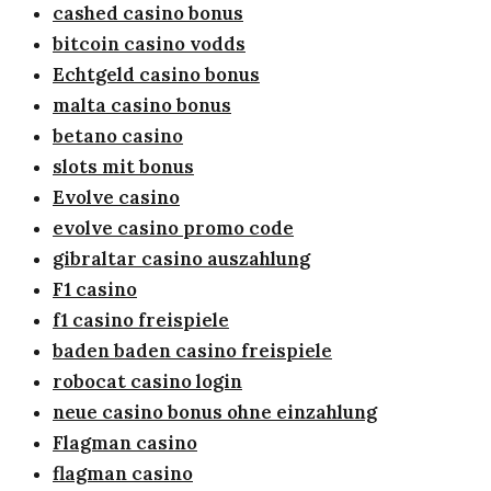
cashed casino bonus
bitcoin casino vodds
Echtgeld casino bonus
malta casino bonus
betano casino
slots mit bonus
Evolve casino
evolve casino promo code
gibraltar casino auszahlung
F1 casino
f1 casino freispiele
baden baden casino freispiele
robocat casino login
neue casino bonus ohne einzahlung
Flagman casino
flagman casino