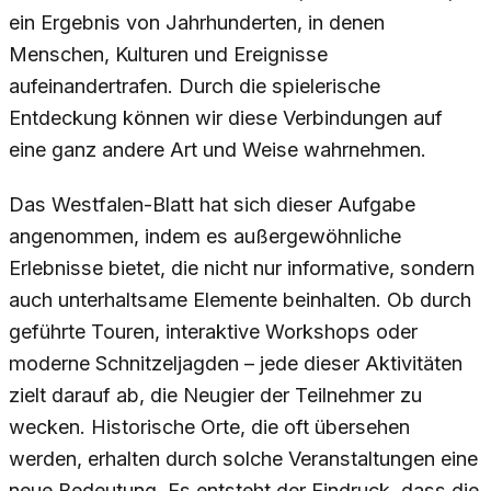
ein Ergebnis von Jahrhunderten, in denen
Menschen, Kulturen und Ereignisse
aufeinandertrafen. Durch die spielerische
Entdeckung können wir diese Verbindungen auf
eine ganz andere Art und Weise wahrnehmen.
Das Westfalen-Blatt hat sich dieser Aufgabe
angenommen, indem es außergewöhnliche
Erlebnisse bietet, die nicht nur informative, sondern
auch unterhaltsame Elemente beinhalten. Ob durch
geführte Touren, interaktive Workshops oder
moderne Schnitzeljagden – jede dieser Aktivitäten
zielt darauf ab, die Neugier der Teilnehmer zu
wecken. Historische Orte, die oft übersehen
werden, erhalten durch solche Veranstaltungen eine
neue Bedeutung. Es entsteht der Eindruck, dass die