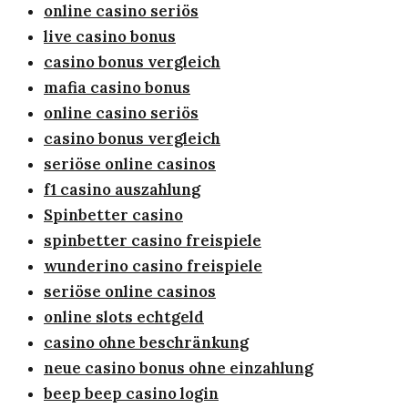
online casino seriös
live casino bonus
casino bonus vergleich
mafia casino bonus
online casino seriös
casino bonus vergleich
seriöse online casinos
f1 casino auszahlung
Spinbetter casino
spinbetter casino freispiele
wunderino casino freispiele
seriöse online casinos
online slots echtgeld
casino ohne beschränkung
neue casino bonus ohne einzahlung
beep beep casino login