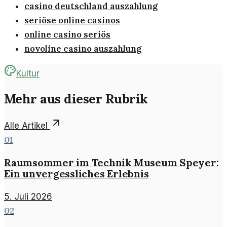
casino deutschland auszahlung
seriöse online casinos
online casino seriös
novoline casino auszahlung
Kultur
Mehr aus dieser Rubrik
Alle Artikel
01
Raumsommer im Technik Museum Speyer:
Ein unvergessliches Erlebnis
5. Juli 2026
02