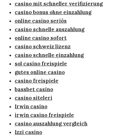
casino mit schneller verifizierung
casino bonus ohne einzahlung
online casino seriös
casino schnelle auszahlung
online casino sofort
casino schweiz lizenz
casino schnelle einzahlung
sol casino freispiele
gutes online casino
casino freispiele
bassbet casino
casino siteleri
Irwin casino
irwin casino freispiele
casino auszahlung vergleich
Izzi casino