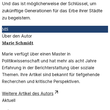
Und das ist möglicherweise der Schlüssel, um
zukünftige Generationen für das Erbe ihrer Städte
zu begeistern.
MS
Über den Autor
Marie Schmidt
Marie verfügt über einen Master in
Politikwissenschaft und hat mehr als acht Jahre
Erfahrung in der Berichterstattung über soziale
Themen. Ihre Artikel sind bekannt für tiefgehende
Recherchen und kritische Perspektiven.
Weitere Artikel des Autors
Aktuell