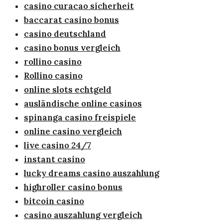
casino curacao sicherheit
baccarat casino bonus
casino deutschland
casino bonus vergleich
rollino casino
Rollino casino
online slots echtgeld
ausländische online casinos
spinanga casino freispiele
online casino vergleich
live casino 24/7
instant casino
lucky dreams casino auszahlung
highroller casino bonus
bitcoin casino
casino auszahlung vergleich