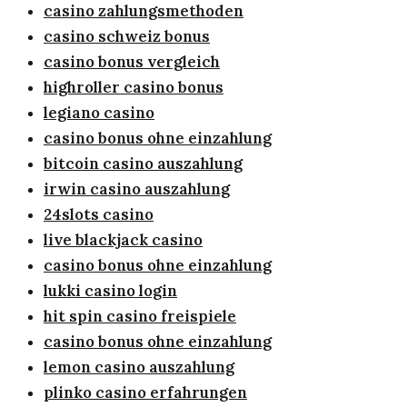
casino zahlungsmethoden
casino schweiz bonus
casino bonus vergleich
highroller casino bonus
legiano casino
casino bonus ohne einzahlung
bitcoin casino auszahlung
irwin casino auszahlung
24slots casino
live blackjack casino
casino bonus ohne einzahlung
lukki casino login
hit spin casino freispiele
casino bonus ohne einzahlung
lemon casino auszahlung
plinko casino erfahrungen