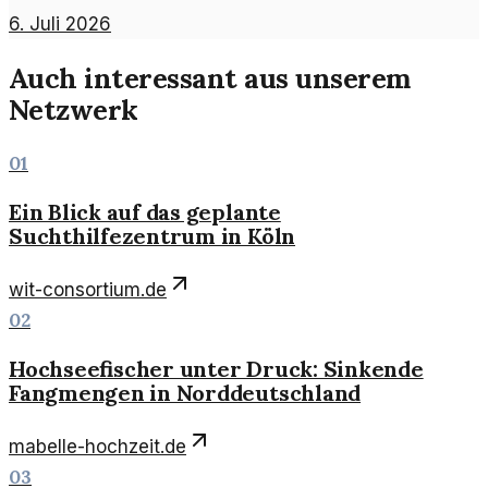
6. Juli 2026
Auch interessant aus unserem
Netzwerk
01
Ein Blick auf das geplante
Suchthilfezentrum in Köln
wit-consortium.de
02
Hochseefischer unter Druck: Sinkende
Fangmengen in Norddeutschland
mabelle-hochzeit.de
03