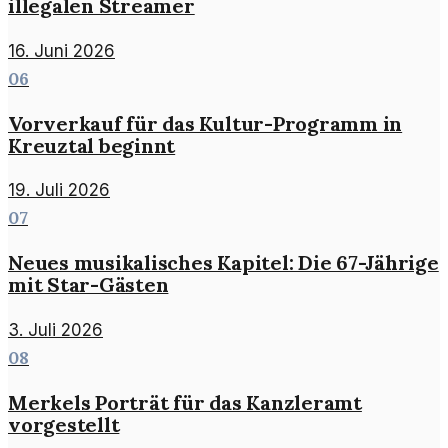
illegalen Streamer
16. Juni 2026
06
Vorverkauf für das Kultur-Programm in
Kreuztal beginnt
19. Juli 2026
07
Neues musikalisches Kapitel: Die 67-Jährige
mit Star-Gästen
3. Juli 2026
08
Merkels Porträt für das Kanzleramt
vorgestellt