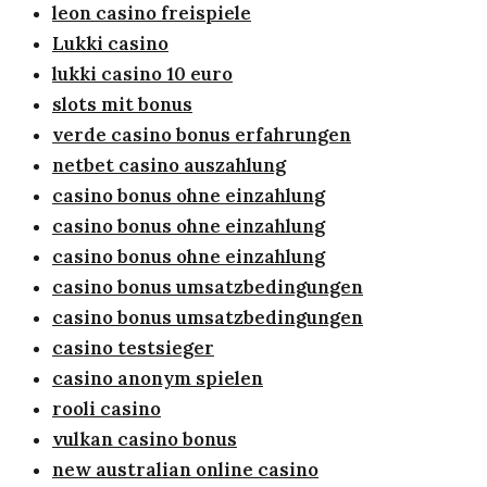
leon casino freispiele
Lukki casino
lukki casino 10 euro
slots mit bonus
verde casino bonus erfahrungen
netbet casino auszahlung
casino bonus ohne einzahlung
casino bonus ohne einzahlung
casino bonus ohne einzahlung
casino bonus umsatzbedingungen
casino bonus umsatzbedingungen
casino testsieger
casino anonym spielen
rooli casino
vulkan casino bonus
new australian online casino