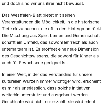
und doch sind wir uns ihrer nicht bewusst.
Das Westfalen-Blatt bietet mit seinen
Veranstaltungen die Möglichkeit, in die historische
Tiefe einzutauchen, die oft in den Hintergrund rückt.
Die Mischung aus Spiel, Lernen und Gemeinschaft
schafft ein Umfeld, das sowohl lehrreich als auch
unterhaltsam ist. Es eröffnet eine neue Dimension
des Geschichtswissens, die sowohl für Kinder als
auch für Erwachsene geeignet ist.
In einer Welt, in der das Verständnis für unsere
kulturellen Wurzeln immer wichtiger wird, erscheint
es mir als unerlässlich, dass solche Initiativen
weiterhin unterstützt und ausgebaut werden.
Geschichte wird nicht nur erzählt; sie wird erlebt.