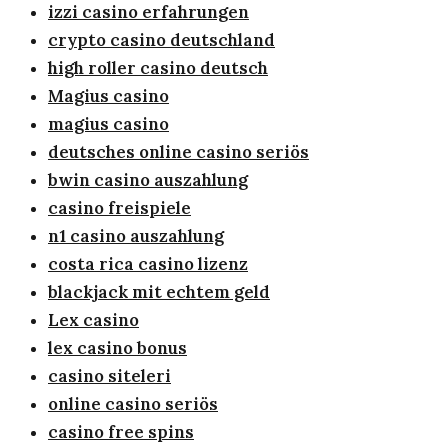
izzi casino erfahrungen
crypto casino deutschland
high roller casino deutsch
Magius casino
magius casino
deutsches online casino seriös
bwin casino auszahlung
casino freispiele
n1 casino auszahlung
costa rica casino lizenz
blackjack mit echtem geld
Lex casino
lex casino bonus
casino siteleri
online casino seriös
casino free spins