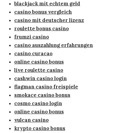
blackjack mit echtem geld
casino bonus vergleich
casino mit deutscher lizenz
roulette bonus casino
frumzi casino
casino auszahlung erfahrungen
casino curacao
online casino bonus
live roulette casino
cashwin casino login
flagman casino freispiele
smokace casino bonus
cosmo casino login
online casino bonus
vulcan casino
krypto casino bonus