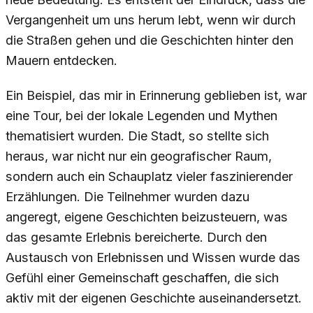
Vergangenheit um uns herum lebt, wenn wir durch
die Straßen gehen und die Geschichten hinter den
Mauern entdecken.
Ein Beispiel, das mir in Erinnerung geblieben ist, war
eine Tour, bei der lokale Legenden und Mythen
thematisiert wurden. Die Stadt, so stellte sich
heraus, war nicht nur ein geografischer Raum,
sondern auch ein Schauplatz vieler faszinierender
Erzählungen. Die Teilnehmer wurden dazu
angeregt, eigene Geschichten beizusteuern, was
das gesamte Erlebnis bereicherte. Durch den
Austausch von Erlebnissen und Wissen wurde das
Gefühl einer Gemeinschaft geschaffen, die sich
aktiv mit der eigenen Geschichte auseinandersetzt.