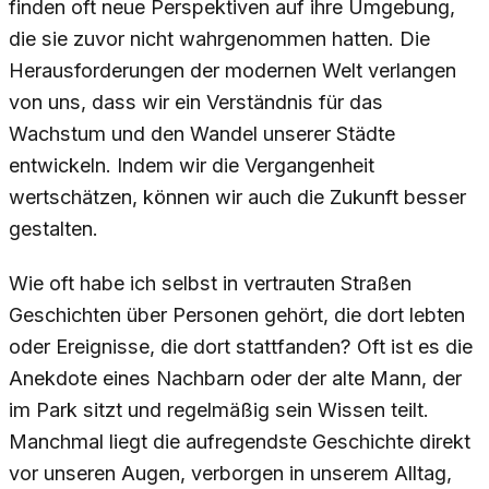
finden oft neue Perspektiven auf ihre Umgebung,
die sie zuvor nicht wahrgenommen hatten. Die
Herausforderungen der modernen Welt verlangen
von uns, dass wir ein Verständnis für das
Wachstum und den Wandel unserer Städte
entwickeln. Indem wir die Vergangenheit
wertschätzen, können wir auch die Zukunft besser
gestalten.
Wie oft habe ich selbst in vertrauten Straßen
Geschichten über Personen gehört, die dort lebten
oder Ereignisse, die dort stattfanden? Oft ist es die
Anekdote eines Nachbarn oder der alte Mann, der
im Park sitzt und regelmäßig sein Wissen teilt.
Manchmal liegt die aufregendste Geschichte direkt
vor unseren Augen, verborgen in unserem Alltag,