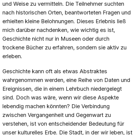
und Weise zu vermitteln. Die Teilnehmer suchten
nach historischen Orten, beantworteten Fragen und
erhielten kleine Belohnungen. Dieses Erlebnis ließ
mich darüber nachdenken, wie wichtig es ist,
Geschichte nicht nur in Museen oder durch
trockene Bücher zu erfahren, sondern sie aktiv zu
erleben.
Geschichte kann oft als etwas Abstraktes
wahrgenommen werden, eine Reihe von Daten und
Ereignissen, die in einem Lehrbuch niedergelegt
sind. Doch was wäre, wenn wir diese Aspekte
lebendig machen könnten? Die Verbindung
zwischen Vergangenheit und Gegenwart zu
verstehen, ist von entscheidender Bedeutung für
unser kulturelles Erbe. Die Stadt, in der wir leben, ist