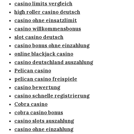
casino limits vergleich
high roller casino deutsch
casino ohne einsatzlimit
casino willkommensbonus
slot casino deutsch
casino bonus ohne einzahlung
online blackjack casino
casino deutschland auszahlung
Pelican casino
pelican casino freispiele
casino bewertung
casino schnelle registrierung
Cobra casino
cobra casino bonus
casino slots auszahlung
casino ohne einzahlung