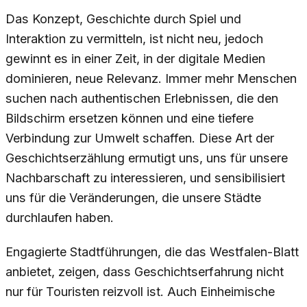
Das Konzept, Geschichte durch Spiel und
Interaktion zu vermitteln, ist nicht neu, jedoch
gewinnt es in einer Zeit, in der digitale Medien
dominieren, neue Relevanz. Immer mehr Menschen
suchen nach authentischen Erlebnissen, die den
Bildschirm ersetzen können und eine tiefere
Verbindung zur Umwelt schaffen. Diese Art der
Geschichtserzählung ermutigt uns, uns für unsere
Nachbarschaft zu interessieren, und sensibilisiert
uns für die Veränderungen, die unsere Städte
durchlaufen haben.
Engagierte Stadtführungen, die das Westfalen-Blatt
anbietet, zeigen, dass Geschichtserfahrung nicht
nur für Touristen reizvoll ist. Auch Einheimische