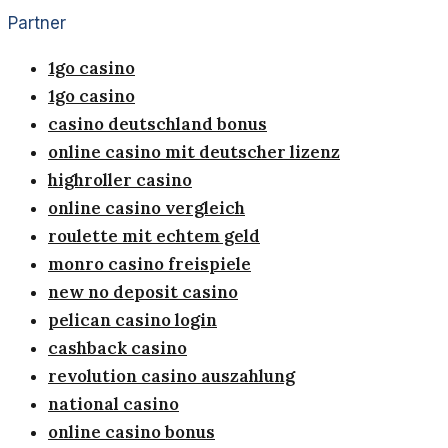
Partner
1go casino
1go casino
casino deutschland bonus
online casino mit deutscher lizenz
highroller casino
online casino vergleich
roulette mit echtem geld
monro casino freispiele
new no deposit casino
pelican casino login
cashback casino
revolution casino auszahlung
national casino
online casino bonus