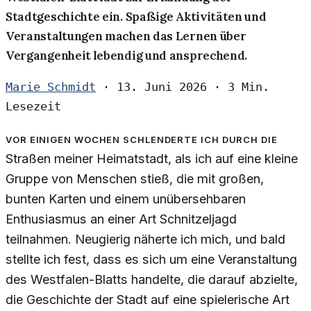
Stadtgeschichte ein. Spaßige Aktivitäten und
Veranstaltungen machen das Lernen über
Vergangenheit lebendig und ansprechend.
Marie Schmidt
·
13. Juni 2026
·
3 Min.
Lesezeit
Vor einigen Wochen schlenderte ich durch die
Straßen meiner Heimatstadt, als ich auf eine kleine
Gruppe von Menschen stieß, die mit großen,
bunten Karten und einem unübersehbaren
Enthusiasmus an einer Art Schnitzeljagd
teilnahmen. Neugierig näherte ich mich, und bald
stellte ich fest, dass es sich um eine Veranstaltung
des Westfalen-Blatts handelte, die darauf abzielte,
die Geschichte der Stadt auf eine spielerische Art