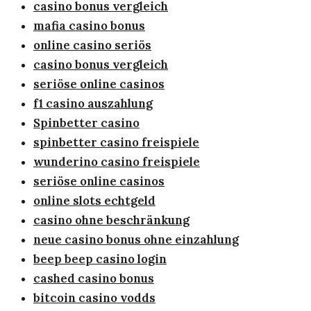
casino bonus vergleich
mafia casino bonus
online casino seriös
casino bonus vergleich
seriöse online casinos
f1 casino auszahlung
Spinbetter casino
spinbetter casino freispiele
wunderino casino freispiele
seriöse online casinos
online slots echtgeld
casino ohne beschränkung
neue casino bonus ohne einzahlung
beep beep casino login
cashed casino bonus
bitcoin casino vodds