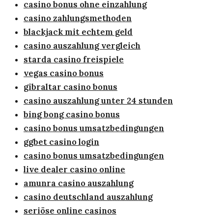
casino bonus ohne einzahlung
casino zahlungsmethoden
blackjack mit echtem geld
casino auszahlung vergleich
starda casino freispiele
vegas casino bonus
gibraltar casino bonus
casino auszahlung unter 24 stunden
bing bong casino bonus
casino bonus umsatzbedingungen
ggbet casino login
casino bonus umsatzbedingungen
live dealer casino online
amunra casino auszahlung
casino deutschland auszahlung
seriöse online casinos