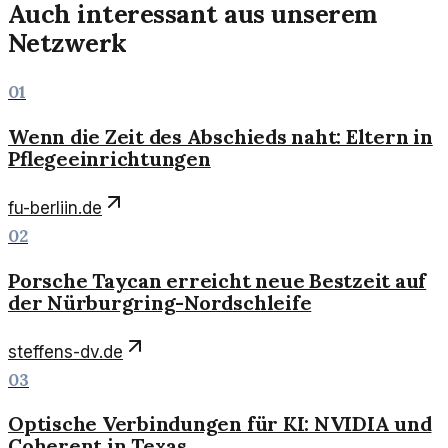
Auch interessant aus unserem
Netzwerk
01
Wenn die Zeit des Abschieds naht: Eltern in
Pflegeeinrichtungen
fu-berliin.de
02
Porsche Taycan erreicht neue Bestzeit auf
der Nürburgring-Nordschleife
steffens-dv.de
03
Optische Verbindungen für KI: NVIDIA und
Coherent in Texas