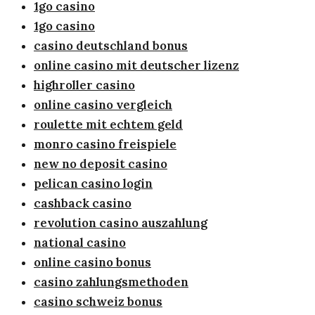
1go casino
1go casino
casino deutschland bonus
online casino mit deutscher lizenz
highroller casino
online casino vergleich
roulette mit echtem geld
monro casino freispiele
new no deposit casino
pelican casino login
cashback casino
revolution casino auszahlung
national casino
online casino bonus
casino zahlungsmethoden
casino schweiz bonus