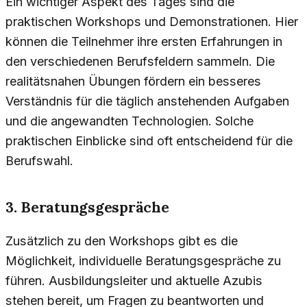
Ein wichtiger Aspekt des Tages sind die
praktischen Workshops und Demonstrationen. Hier
können die Teilnehmer ihre ersten Erfahrungen in
den verschiedenen Berufsfeldern sammeln. Die
realitätsnahen Übungen fördern ein besseres
Verständnis für die täglich anstehenden Aufgaben
und die angewandten Technologien. Solche
praktischen Einblicke sind oft entscheidend für die
Berufswahl.
3. Beratungsgespräche
Zusätzlich zu den Workshops gibt es die
Möglichkeit, individuelle Beratungsgespräche zu
führen. Ausbildungsleiter und aktuelle Azubis
stehen bereit, um Fragen zu beantworten und