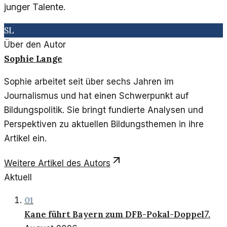
junger Talente.
SL
Über den Autor
Sophie Lange
Sophie arbeitet seit über sechs Jahren im
Journalismus und hat einen Schwerpunkt auf
Bildungspolitik. Sie bringt fundierte Analysen und
Perspektiven zu aktuellen Bildungsthemen in ihre
Artikel ein.
Weitere Artikel des Autors
Aktuell
01
Kane führt Bayern zum DFB-Pokal-Doppel
7.