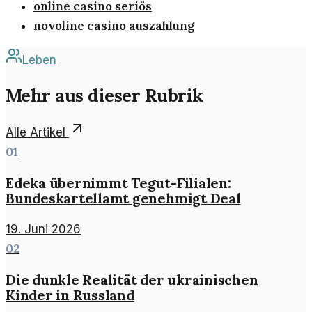
online casino seriös
novoline casino auszahlung
Leben
Mehr aus dieser Rubrik
Alle Artikel
01
Edeka übernimmt Tegut-Filialen:
Bundeskartellamt genehmigt Deal
19. Juni 2026
02
Die dunkle Realität der ukrainischen
Kinder in Russland