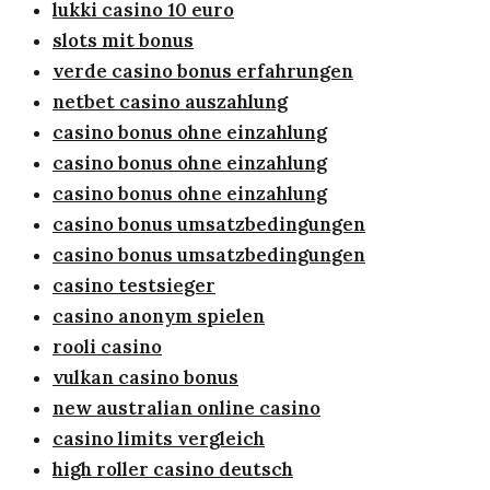
lukki casino 10 euro
slots mit bonus
verde casino bonus erfahrungen
netbet casino auszahlung
casino bonus ohne einzahlung
casino bonus ohne einzahlung
casino bonus ohne einzahlung
casino bonus umsatzbedingungen
casino bonus umsatzbedingungen
casino testsieger
casino anonym spielen
rooli casino
vulkan casino bonus
new australian online casino
casino limits vergleich
high roller casino deutsch