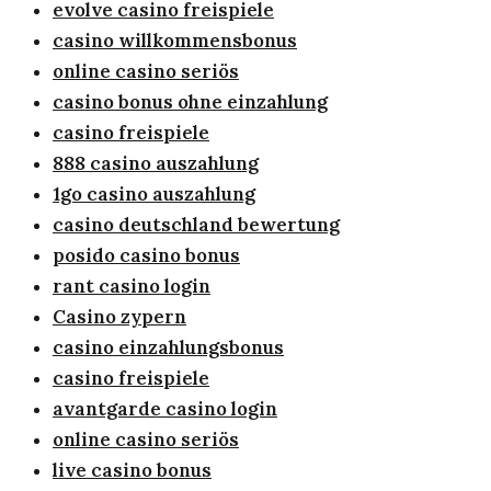
evolve casino freispiele
casino willkommensbonus
online casino seriös
casino bonus ohne einzahlung
casino freispiele
888 casino auszahlung
1go casino auszahlung
casino deutschland bewertung
posido casino bonus
rant casino login
Casino zypern
casino einzahlungsbonus
casino freispiele
avantgarde casino login
online casino seriös
live casino bonus