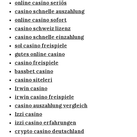
online casino seriös
casino schnelle auszahlung
online casino sofort
casino schweiz lizenz
casino schnelle einzahlung
sol casino freispiele
gutes online casino
casino freispiele
bassbet casino
casino siteleri
Irwin casino
irwin casino freispiele
casino auszahlung vergleich
Izzi casino
izzi casino erfahrungen
crypto casino deutschland