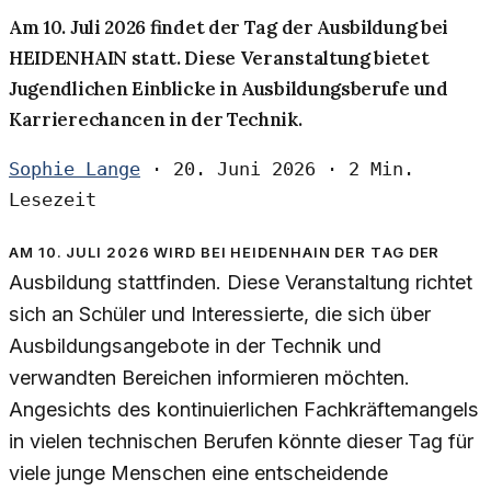
Am 10. Juli 2026 findet der Tag der Ausbildung bei
HEIDENHAIN statt. Diese Veranstaltung bietet
Jugendlichen Einblicke in Ausbildungsberufe und
Karrierechancen in der Technik.
Sophie Lange
·
20. Juni 2026
·
2 Min.
Lesezeit
Am 10. Juli 2026 wird bei HEIDENHAIN der Tag der
Ausbildung stattfinden. Diese Veranstaltung richtet
sich an Schüler und Interessierte, die sich über
Ausbildungsangebote in der Technik und
verwandten Bereichen informieren möchten.
Angesichts des kontinuierlichen Fachkräftemangels
in vielen technischen Berufen könnte dieser Tag für
viele junge Menschen eine entscheidende