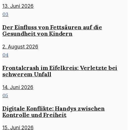
13. Juni 2026
03
Der Einfluss von Fettsäuren auf die
Gesundheit von Kindern
2. August 2026
04
Frontalcrash im Eifelkreis: Verletzte bei
schwerem Unfall
14. Juni 2026
05
Digitale Konflikte: Handys zwischen
Kontrolle und Freiheit
15. Juni 2026