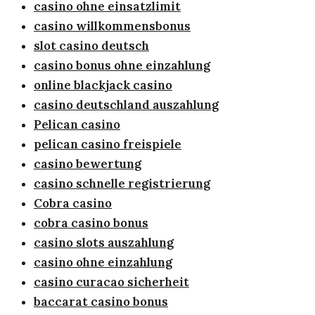
casino ohne einsatzlimit
casino willkommensbonus
slot casino deutsch
casino bonus ohne einzahlung
online blackjack casino
casino deutschland auszahlung
Pelican casino
pelican casino freispiele
casino bewertung
casino schnelle registrierung
Cobra casino
cobra casino bonus
casino slots auszahlung
casino ohne einzahlung
casino curacao sicherheit
baccarat casino bonus