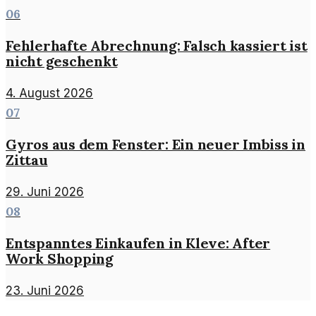
06
Fehlerhafte Abrechnung: Falsch kassiert ist
nicht geschenkt
4. August 2026
07
Gyros aus dem Fenster: Ein neuer Imbiss in
Zittau
29. Juni 2026
08
Entspanntes Einkaufen in Kleve: After
Work Shopping
23. Juni 2026