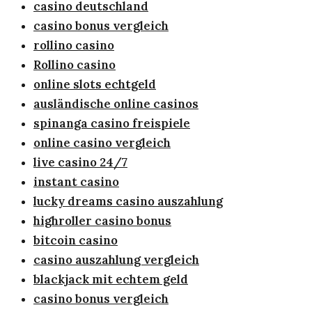
casino deutschland
casino bonus vergleich
rollino casino
Rollino casino
online slots echtgeld
ausländische online casinos
spinanga casino freispiele
online casino vergleich
live casino 24/7
instant casino
lucky dreams casino auszahlung
highroller casino bonus
bitcoin casino
casino auszahlung vergleich
blackjack mit echtem geld
casino bonus vergleich