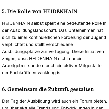
5. Die Rolle von HEIDENHAIN
HEIDENHAIN selbst spielt eine bedeutende Rolle in
der Ausbildungslandschaft. Das Unternehmen hat
sich zu einer kontinuierlichen Förderung der Jugend
verpflichtet und stellt verschiedene
Ausbildungsplätze zur Verfügung. Diese Initiativen
zeigen, dass HEIDENHAIN nicht nur ein
Arbeitgeber, sondern auch ein aktiver Mitgestalter
der Fachkräfteentwicklung ist.
6. Gemeinsam die Zukunft gestalten
Der Tag der Ausbildung wird auch ein Forum bieten,
um über aktuelle Trends und Entwicklungen in den