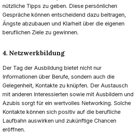
nützliche Tipps zu geben. Diese persönlichen
Gespräche können entscheidend dazu beitragen,
Ängste abzubauen und Klarheit über die eigenen
beruflichen Ziele zu gewinnen.
4. Netzwerkbildung
Der Tag der Ausbildung bietet nicht nur
Informationen über Berufe, sondern auch die
Gelegenheit, Kontakte zu knüpfen. Der Austausch
mit anderen Interessierten sowie mit Ausbildern und
Azubis sorgt für ein wertvolles Networking. Solche
Kontakte können sich positiv auf die berufliche
Laufbahn auswirken und zukünftige Chancen
eröffnen.