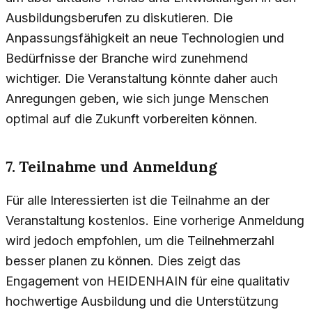
Ausbildungsberufen zu diskutieren. Die
Anpassungsfähigkeit an neue Technologien und
Bedürfnisse der Branche wird zunehmend
wichtiger. Die Veranstaltung könnte daher auch
Anregungen geben, wie sich junge Menschen
optimal auf die Zukunft vorbereiten können.
7. Teilnahme und Anmeldung
Für alle Interessierten ist die Teilnahme an der
Veranstaltung kostenlos. Eine vorherige Anmeldung
wird jedoch empfohlen, um die Teilnehmerzahl
besser planen zu können. Dies zeigt das
Engagement von HEIDENHAIN für eine qualitativ
hochwertige Ausbildung und die Unterstützung