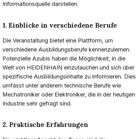
Informationsquelle darstellen.
1. Einblicke in verschiedene Berufe
Die Veranstaltung bietet eine Plattform, um
verschiedene Ausbildungsberufe kennenzulernen.
Potenzielle Azubis haben die Möglichkeit, in die
Welt von HEIDENHAIN einzutauchen und sich über
spezifische Ausbildungsinhalte zu informieren. Dies
umfasst unter anderem technische Berufe wie
Mechatroniker oder Elektroniker, die in der heutigen
Industrie sehr gefragt sind.
2. Praktische Erfahrungen